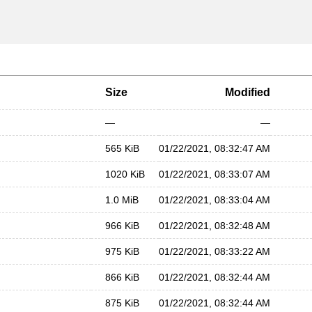
Size
Modified
—
—
565 KiB
01/22/2021, 08:32:47 AM
1020 KiB
01/22/2021, 08:33:07 AM
1.0 MiB
01/22/2021, 08:33:04 AM
966 KiB
01/22/2021, 08:32:48 AM
975 KiB
01/22/2021, 08:33:22 AM
866 KiB
01/22/2021, 08:32:44 AM
875 KiB
01/22/2021, 08:32:44 AM