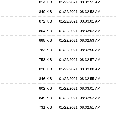
814 KiB
01/22/2021, 08:32:51 AM
840 KiB
01/22/2021, 08:32:52 AM
872 KiB
01/22/2021, 08:33:01 AM
804 KiB
01/22/2021, 08:33:02 AM
885 KiB
01/22/2021, 08:32:53 AM
783 KiB
01/22/2021, 08:32:56 AM
753 KiB
01/22/2021, 08:32:57 AM
826 KiB
01/22/2021, 08:33:00 AM
846 KiB
01/22/2021, 08:32:55 AM
802 KiB
01/22/2021, 08:33:01 AM
849 KiB
01/22/2021, 08:32:52 AM
731 KiB
01/22/2021, 08:32:51 AM