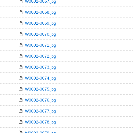
W0002-0067.jpg
W0002-0068.jpg
W0002-0069.jpg
W0002-0070.jpg
W0002-0071.jpg
W0002-0072.jpg
W0002-0073.jpg
W0002-0074.jpg
W0002-0075.jpg
W0002-0076.jpg
W0002-0077.jpg
W0002-0078.jpg