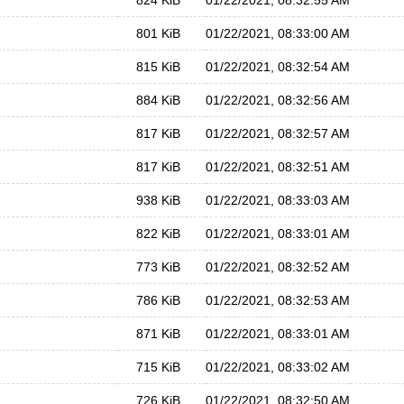
824 KiB
01/22/2021, 08:32:55 AM
801 KiB
01/22/2021, 08:33:00 AM
815 KiB
01/22/2021, 08:32:54 AM
884 KiB
01/22/2021, 08:32:56 AM
817 KiB
01/22/2021, 08:32:57 AM
817 KiB
01/22/2021, 08:32:51 AM
938 KiB
01/22/2021, 08:33:03 AM
822 KiB
01/22/2021, 08:33:01 AM
773 KiB
01/22/2021, 08:32:52 AM
786 KiB
01/22/2021, 08:32:53 AM
871 KiB
01/22/2021, 08:33:01 AM
715 KiB
01/22/2021, 08:33:02 AM
726 KiB
01/22/2021, 08:32:50 AM