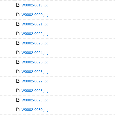
W0002-0019.jpg
W0002-0020.jpg
W0002-0021.jpg
W0002-0022.jpg
W0002-0023.jpg
W0002-0024.jpg
W0002-0025.jpg
W0002-0026.jpg
W0002-0027.jpg
W0002-0028.jpg
W0002-0029.jpg
W0002-0030.jpg