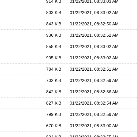
914 KiB
01/22/2021, 08:33:03 AM
803 KiB
01/22/2021, 08:33:02 AM
843 KiB
01/22/2021, 08:32:50 AM
936 KiB
01/22/2021, 08:32:52 AM
858 KiB
01/22/2021, 08:33:02 AM
905 KiB
01/22/2021, 08:33:02 AM
784 KiB
01/22/2021, 08:32:51 AM
702 KiB
01/22/2021, 08:32:59 AM
842 KiB
01/22/2021, 08:32:56 AM
827 KiB
01/22/2021, 08:32:54 AM
799 KiB
01/22/2021, 08:32:59 AM
670 KiB
01/22/2021, 08:33:00 AM