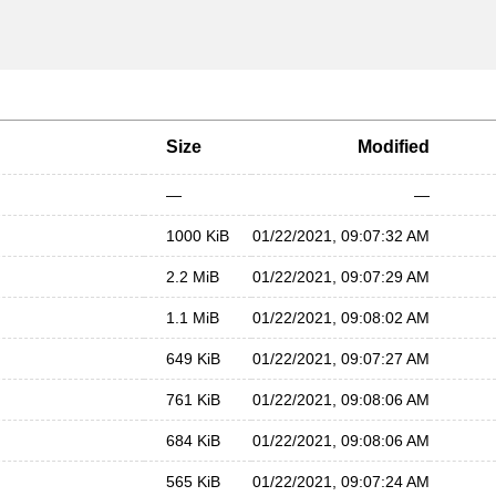
Size
Modified
—
—
1000 KiB
01/22/2021, 09:07:32 AM
2.2 MiB
01/22/2021, 09:07:29 AM
1.1 MiB
01/22/2021, 09:08:02 AM
649 KiB
01/22/2021, 09:07:27 AM
761 KiB
01/22/2021, 09:08:06 AM
684 KiB
01/22/2021, 09:08:06 AM
565 KiB
01/22/2021, 09:07:24 AM