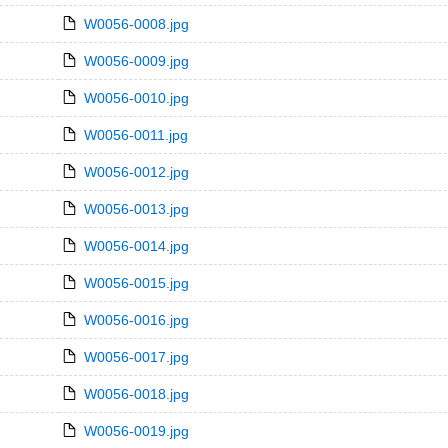
W0056-0008.jpg
W0056-0009.jpg
W0056-0010.jpg
W0056-0011.jpg
W0056-0012.jpg
W0056-0013.jpg
W0056-0014.jpg
W0056-0015.jpg
W0056-0016.jpg
W0056-0017.jpg
W0056-0018.jpg
W0056-0019.jpg