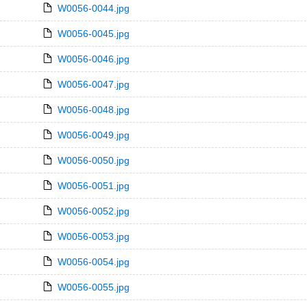
W0056-0044.jpg
W0056-0045.jpg
W0056-0046.jpg
W0056-0047.jpg
W0056-0048.jpg
W0056-0049.jpg
W0056-0050.jpg
W0056-0051.jpg
W0056-0052.jpg
W0056-0053.jpg
W0056-0054.jpg
W0056-0055.jpg